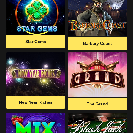
Casino: heb een geweldige tijd tijdens de Nederland
festiviteiten!
Hoe je het meeste uit onze Nederland festival-
evenementen haalt
Maak deel uit van de winnaars van Justbit Casino:
spelers in Nederland incasseren!
Star Gems
Barbary Coast
Hoe onze spelers succesvol zijn dankzij:
Hoe je je aanmeldt bij Winport
Accountverificatie en tips
New Year Riches
The Grand