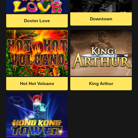
Downtown
Doctor Love
Hot Hot Volcano
King Arthur