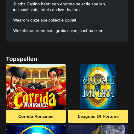
Justbit Casino heeft een enorme selectie spellen,
inclusief slots, tafels en live dealers
Waarom onze spelcollectie opvalt
Wekelijkse promoties: gratis spins, cashback en
toernooien
Toernooien die de hele tijd plaatsvinden en speciale
voordelen
Topspellen
Word VIP bij Justbit: geniet van rijkdom en status
Voordelen van VIP zijn: wat je kunt verwachten:
Speel met vertrouwen bij Justbit Casino: veilig en
gelicentieerd in Nederland
Waarom spelers uit Nederland van ons platform houden
Speel Justbit Casino op je telefoon, altijd en overal!
Corrida Romance
Space Wars
Een naadloze mobiele ervaring
Neem deel aan de speciale evenementen van Justbit