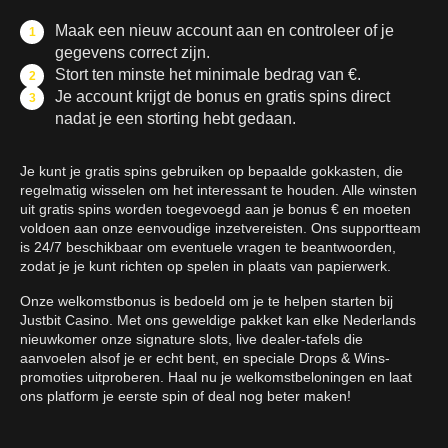
Maak een nieuw account aan en controleer of je
gegevens correct zijn.
Stort ten minste het minimale bedrag van €.
Je account krijgt de bonus en gratis spins direct
nadat je een storting hebt gedaan.
Je kunt je gratis spins gebruiken op bepaalde gokkasten, die
regelmatig wisselen om het interessant te houden. Alle winsten
uit gratis spins worden toegevoegd aan je bonus € en moeten
voldoen aan onze eenvoudige inzetvereisten. Ons supportteam
is 24/7 beschikbaar om eventuele vragen te beantwoorden,
zodat je je kunt richten op spelen in plaats van papierwerk.
Onze welkomstbonus is bedoeld om je te helpen starten bij
Justbit Casino. Met ons geweldige pakket kan elke Nederlands
nieuwkomer onze signature slots, live dealer-tafels die
aanvoelen alsof je er echt bent, en speciale Drops & Wins-
promoties uitproberen. Haal nu je welkomstbeloningen en laat
ons platform je eerste spin of deal nog beter maken!