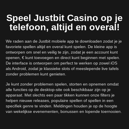
Speel Justbit Casino op je
telefoon, altijd en overal!
We raden aan de Justbit mobiele app te downloaden zodat je je
favoriete spellen altijd en overal kunt spelen. De kleine app is
ontworpen om snel en veilig te zijn, zodat je een account kunt
openen, € kunt toevoegen en direct kunt beginnen met spelen.
De interface is ontworpen om perfect te werken op zowel iOS
als Android, zodat je klassieke slots of meeslepende live tafels
zonder problemen kunt genieten.
Je kunt zonder problemen spelen, storten en opnemen omdat
alle functies op de desktop-site ook beschikbaar zijn op je
apparaat. Met slechts een paar tikken kunnen onze filters je
helpen nieuwe releases, populaire spellen of spellen in een
specifiek genre te vinden. Meldingen houden je op de hoogte
van wekelijkse evenementen, bonussen en lopende toernooien.