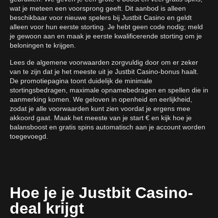
wat je meteen een voorsprong geeft. Dit aanbod is alleen
beschikbaar voor nieuwe spelers bij Justbit Casino en geldt
alleen voor hun eerste storting. Je hebt geen code nodig; meld
je gewoon aan en maak je eerste kwalificerende storting om je
beloningen te krijgen.
Lees de algemene voorwaarden zorgvuldig door om er zeker
van te zijn dat je het meeste uit je Justbit Casino-bonus haalt.
De promotiepagina toont duidelijk de minimale
stortingsbedragen, maximale opnamebedragen en spellen die in
aanmerking komen. We geloven in openheid en eerlijkheid,
zodat je alle voorwaarden kunt zien voordat je ergens mee
akkoord gaat. Maak het meeste van je start € en kijk hoe je
balansboost en gratis spins automatisch aan je account worden
toegevoegd.
Hoe je je Justbit Casino-
deal krijgt