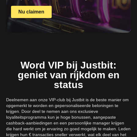
Nu claimen
Word VIP bij Justbit:
geniet van rijkdom en
status
Deelnemen aan onze VIP-club bij Justbit is de beste manier om
opgemerkt te worden en gepersonaliseerde beloningen te
krijgen. Door deel te nemen aan ons exclusieve
loyaliteitsprogramma kun je hoge bonussen, aangepaste
cashback-aanbiedingen en een persoonlijke manager krijgen
die hard werkt om je ervaring zo goed mogelijk te maken. Leden
krijgen hun € transacties sneller verwerkt, wat elk deel van het