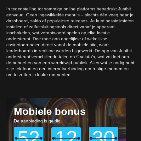
In tegenstelling tot sommige online platforms benadrukt Justbit
eenvoud. Geen ingewikkelde menu's – slechts één veeg naar je
dashboard, saldo of populairste releases. Je kunt sessielimieten
instellen of zelfuitsluitingstools direct vanaf je apparaat
inschakelen, wat verantwoord spelen op elke locatie
ondersteunt. Doe mee aan dagelijkse of wekelijkse
casinotoernooien direct vanaf de mobiele site, waar
leaderboards in realtime worden bijgewerkt. De app van Justbit
ondersteunt verschillende talen en € valuta's, wat voldoet aan
de behoeften van een wereldwijd publiek. Alles wat je nodig hebt
is je telefoon en een internetverbinding om rustige momenten
om te zetten in leuke momenten.
Mobiele bonus
De aanbieding is geldig:
52
12
28