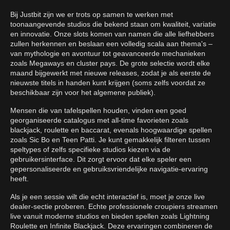
Bij Justbit zijn we er trots op samen te werken met
toonaangevende studios die bekend staan om kwaliteit, variatie
en innovatie. Onze slots komen van namen die alle liefhebbers
zullen herkennen en beslaan een volledig scala aan thema's –
van mythologie en avontuur tot geavanceerde mechanieken
zoals Megaways en cluster pays. De grote selectie wordt elke
maand bijgewerkt met nieuwe releases, zodat je als eerste de
nieuwste titels in handen kunt krijgen (soms zelfs voordat ze
beschikbaar zijn voor het algemene publiek).
Mensen die van tafelspellen houden, vinden een goed
georganiseerde catalogus met all-time favorieten zoals
blackjack, roulette en baccarat, evenals hoogwaardige spellen
zoals Sic Bo en Teen Patti. Je kunt gemakkelijk filteren tussen
speltypes of zelfs specifieke studios kiezen via de
gebruikersinterface. Dit zorgt ervoor dat elke speler een
gepersonaliseerde en gebruiksvriendelijke navigatie-ervaring
heeft.
Als je een sessie wilt die echt interactief is, moet je onze live
dealer-sectie proberen. Echte professionele croupiers streamen
live vanuit moderne studios en bieden spellen zoals Lightning
Roulette en Infinite Blackjack. Deze ervaringen combineren de