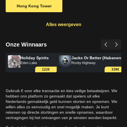
Hong Kong Tower
Alles weergeven
Onze Winnaars
Holiday Spirits
Jacks Or Better (Habanero)
Eden Lake
Rocky Highway
122€
339€
Gebruik € voor elke transactie en kies veilige betaalwijzen. We
hebben ons platform zo gemaakt dat spelers uit elke
Nederlands gemakkelijk geld kunnen storten en opnemen. We
willen alles zo eenvoudig en snel mogelijk maken. Je kunt
rekenen op directe stortingen en snelle opnames, waardoor
vertragingen bij het ontvangen van je winsten worden beperkt.