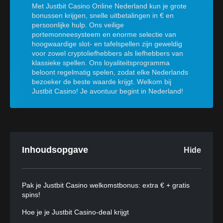
Met Justbit Casino Online Nederland kun je grote
bonussen krijgen, snelle uitbetalingen in € en
persoonlijke hulp. Ons veilige
portemonneesysteem en enorme selectie van
hoogwaardige slot- en tafelspellen zijn geweldig
voor zowel cryptoliefhebbers als liefhebbers van
klassieke spellen. Ons loyaliteitsprogramma
beloont regelmatig spelen, zodat elke Nederlands
bezoeker de beste waarde krijgt. Welkom bij
Justbit Casino! Je avontuur begint in Nederland!
Inhoudsopgave
Hide
Pak je Justbit Casino welkomstbonus: extra € + gratis
spins!
Hoe je je Justbit Casino-deal krijgt