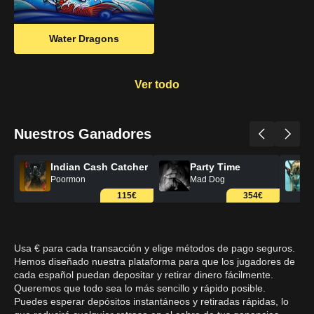
Water Dragons
Ver todo
Nuestros Ganadores
Indian Cash Catcher
Party Time
Poormon
Mad Dog
115€
354€
Usa € para cada transacción y elige métodos de pago seguros.
Hemos diseñado nuestra plataforma para que los jugadores de
cada español puedan depositar y retirar dinero fácilmente.
Queremos que todo sea lo más sencillo y rápido posible.
Puedes esperar depósitos instantáneos y retiradas rápidas, lo