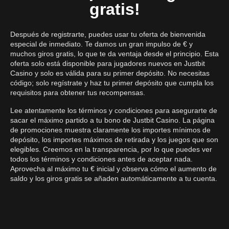
gratis!
Después de registrarte, puedes usar tu oferta de bienvenida
especial de inmediato. Te damos un gran impulso de € y
muchos giros gratis, lo que te da ventaja desde el principio. Esta
oferta solo está disponible para jugadores nuevos en Justbit
Casino y solo es válida para su primer depósito. No necesitas
código; solo regístrate y haz tu primer depósito que cumpla los
requisitos para obtener tus recompensas.
Lee atentamente los términos y condiciones para asegurarte de
sacar el máximo partido a tu bono de Justbit Casino. La página
de promociones muestra claramente los importes mínimos de
depósito, los importes máximos de retirada y los juegos que son
elegibles. Creemos en la transparencia, por lo que puedes ver
todos los términos y condiciones antes de aceptar nada.
Aprovecha al máximo tu € inicial y observa cómo el aumento de
saldo y los giros gratis se añaden automáticamente a tu cuenta.