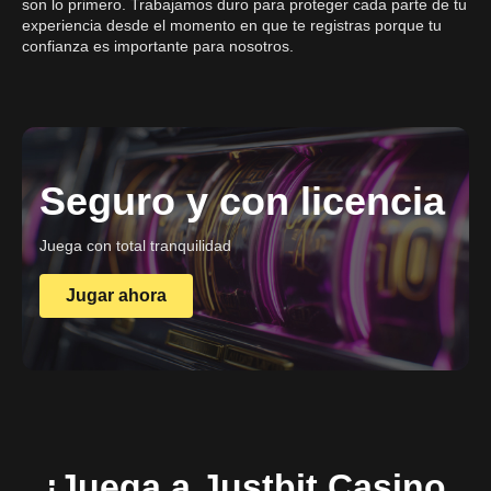
son lo primero. Trabajamos duro para proteger cada parte de tu
experiencia desde el momento en que te registras porque tu
confianza es importante para nosotros.
Seguro y con licencia
Juega con total tranquilidad
Jugar ahora
¡Juega a Justbit Casino