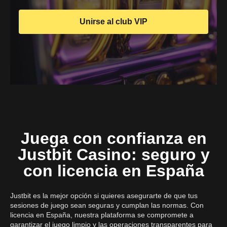
Unirse al club VIP
Juega con confianza en
Justbit Casino: seguro y
con licencia en España
Justbit es la mejor opción si quieres asegurarte de que tus
sesiones de juego sean seguras y cumplan las normas. Con
licencia en España, nuestra plataforma se compromete a
garantizar el juego limpio y las operaciones transparentes para