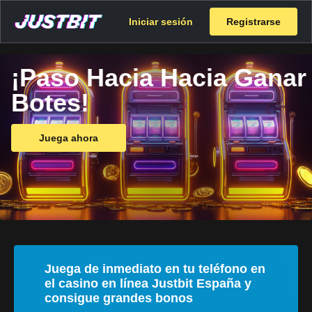
Iniciar sesión
Registrarse
¡Paso Hacia Hacia Ganar
Botes!
Juega ahora
Juega de inmediato en tu teléfono en
el casino en línea Justbit España y
consigue grandes bonos