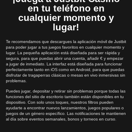
en tu teléfono en
cualquier momento y
lugar!
Te recomendamos que descargues la aplicación móvil de Justbit
para poder jugar a tus juegos favoritos en cualquier momento y
lugar. La pequeña aplicación está diseñada para ser rápida y
segura, para que puedas abrir una cuenta, añadir € y empezar
a jugar de inmediato. La interfaz está diseñada para funcionar
perfectamente tanto en iOS como en Android, para que puedas
disfrutar de tragaperras clásicas o mesas en vivo inmersivas sin
problemas.
Puedes jugar, depositar y retirar sin problemas porque todas las
funciones del sitio de escritorio también están disponibles en tu
dispositivo. Con solo unos toques, nuestros filtros pueden
ayudarte a encontrar nuevos lanzamientos, juegos populares o
juegos de un género específico. Las notificaciones te mantienen
al día sobre eventos semanales, bonos y torneos en curso.