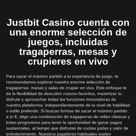
Justbit Casino cuenta con
una enorme selección de
juegos, incluidas
tragaperras, mesas y
crupieres en vivo
Para sacar el máximo partido a tu experiencia de juego, te
recomendamos explorar nuestra enorme selección de
tragaperras, mesas y salas de crupier en vivo. Este enfoque te
da la flexibilidad de descubrir nuevos favoritos, maximizar tu
disfrute y aprovechar todas las funciones innovadoras de
nuestra plataforma, independientemente de tu nivel de habilidad
o estilo preferido. Si buscas formas de sacar el máximo partido
a tu €, elige una combinación de tragaperras de vídeo clásicas y
botes progresivos para tener la oportunidad de ganar pagos
sustanciales, al tiempo que disfrutas de cuotas justas y valor de
entretenimiento. Nuestros jugadores habituales suelen