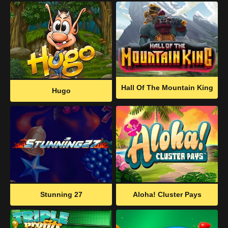
momento y lugar!
Una experiencia móvil sin interrupciones
¡Participa en los eventos especiales de Justbit Casino:
pásalo en grande en las festividades de España!
Cómo sacar el máximo partido a nuestros eventos del
festival de España
Hall Of The Mountain King
Hugo
¡Forma parte de los ganadores de Justbit Casino: los
jugadores de España están cobrando!
Cómo triunfan nuestros jugadores gracias a:
Cómo registrarse en Winport
Verificación de la cuenta y consejos
Stunning 27
Aloha! Cluster Pays