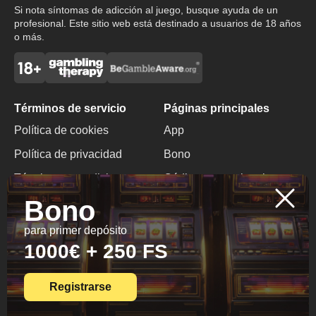
Si nota síntomas de adicción al juego, busque ayuda de un
profesional. Este sitio web está destinado a usuarios de 18 años
o más.
Términos de servicio
Páginas principales
Política de cookies
App
Política de privacidad
Bono
Términos y condiciones
Código promocional
Bono
Juego responsable
Bono sin depósito
para primer depósito
Contactos
1000€ + 250 FS
+356 40 402299
info@justbitcasino.io
Registrarse
© 2026 All Rights
Reserved.