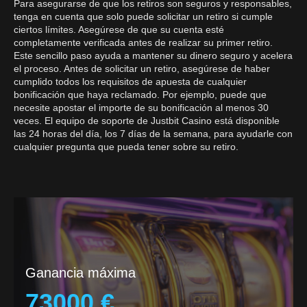
Para asegurarse de que los retiros son seguros y responsables,
tenga en cuenta que solo puede solicitar un retiro si cumple
ciertos límites. Asegúrese de que su cuenta esté
completamente verificada antes de realizar su primer retiro.
Este sencillo paso ayuda a mantener su dinero seguro y acelera
el proceso. Antes de solicitar un retiro, asegúrese de haber
cumplido todos los requisitos de apuesta de cualquier
bonificación que haya reclamado. Por ejemplo, puede que
necesite apostar el importe de su bonificación al menos 30
veces. El equipo de soporte de Justbit Casino está disponible
las 24 horas del día, los 7 días de la semana, para ayudarle con
cualquier pregunta que pueda tener sobre su retiro.
Ganancia máxima
73000 €