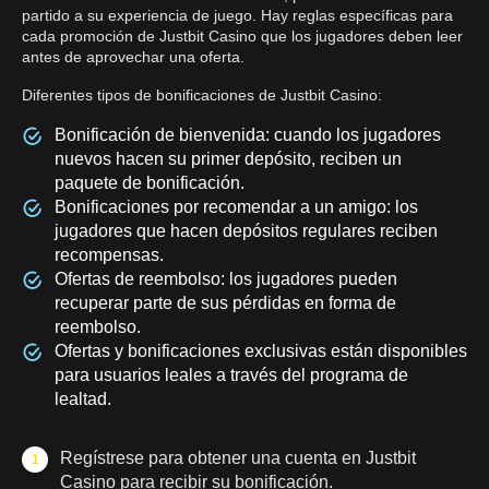
partido a su experiencia de juego. Hay reglas específicas para
cada promoción de Justbit Casino que los jugadores deben leer
antes de aprovechar una oferta.
Diferentes tipos de bonificaciones de Justbit Casino:
Bonificación de bienvenida: cuando los jugadores
nuevos hacen su primer depósito, reciben un
paquete de bonificación.
Bonificaciones por recomendar a un amigo: los
jugadores que hacen depósitos regulares reciben
recompensas.
Ofertas de reembolso: los jugadores pueden
recuperar parte de sus pérdidas en forma de
reembolso.
Ofertas y bonificaciones exclusivas están disponibles
para usuarios leales a través del programa de
lealtad.
Regístrese para obtener una cuenta en Justbit
Casino para recibir su bonificación.