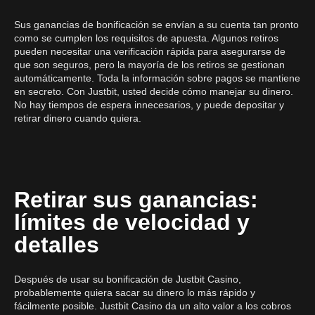
Sus ganancias de bonificación se envían a su cuenta tan pronto
como se cumplen los requisitos de apuesta. Algunos retiros
pueden necesitar una verificación rápida para asegurarse de
que son seguros, pero la mayoría de los retiros se gestionan
automáticamente. Toda la información sobre pagos se mantiene
en secreto. Con Justbit, usted decide cómo manejar su dinero.
No hay tiempos de espera innecesarios, y puede depositar y
retirar dinero cuando quiera.
Retirar sus ganancias:
límites de velocidad y
detalles
Después de usar su bonificación de Justbit Casino,
probablemente quiera sacar su dinero lo más rápido y
fácilmente posible. Justbit Casino da un alto valor a los cobros