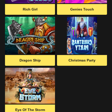
Rich Girl
Genies Touch
Dragon Ship
108 Heroes
Eye Of The Storm