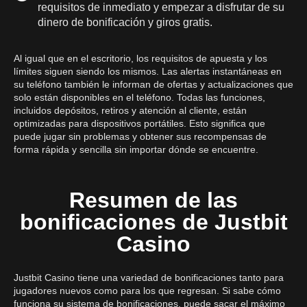
requisitos de inmediato y empezar a disfrutar de su
dinero de bonificación y giros gratis.
Al igual que en el escritorio, los requisitos de apuesta y los
límites siguen siendo los mismos. Las alertas instantáneas en
su teléfono también le informan de ofertas y actualizaciones que
solo están disponibles en el teléfono. Todas las funciones,
incluidos depósitos, retiros y atención al cliente, están
optimizadas para dispositivos portátiles. Esto significa que
puede jugar sin problemas y obtener sus recompensas de
forma rápida y sencilla sin importar dónde se encuentre.
Resumen de las
bonificaciones de Justbit
Casino
Justbit Casino tiene una variedad de bonificaciones tanto para
jugadores nuevos como para los que regresan. Si sabe cómo
funciona su sistema de bonificaciones, puede sacar el máximo