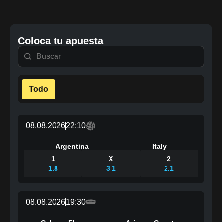
Coloca tu apuesta
Todo
08.08.2026
22:10
Argentina
Italy
1
X
2
1.8
3.1
2.1
08.08.2026
19:30