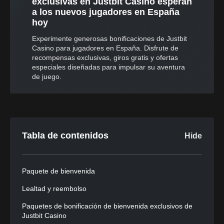
exclusivas en Justbit Casino esperan
a los nuevos jugadores en España
hoy
Experimente generosas bonificaciones de Justbit
Casino para jugadores en España. Disfrute de
recompensas exclusivas, giros gratis y ofertas
especiales diseñadas para impulsar su aventura
de juego.
Tabla de contenidos
Hide
Paquete de bienvenida
Lealtad y reembolso
Paquetes de bonificación de bienvenida exclusivos de
Justbit Casino