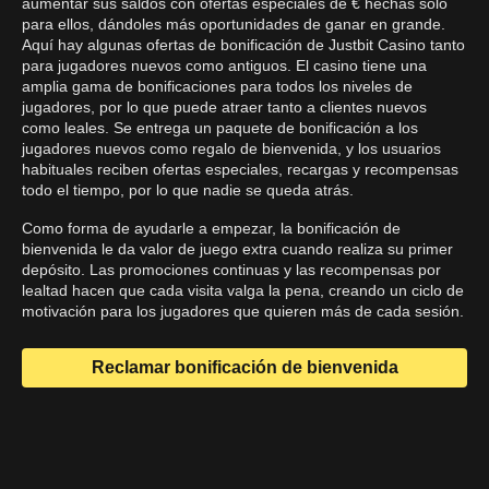
aumentar sus saldos con ofertas especiales de € hechas solo
para ellos, dándoles más oportunidades de ganar en grande.
Aquí hay algunas ofertas de bonificación de Justbit Casino tanto
para jugadores nuevos como antiguos. El casino tiene una
amplia gama de bonificaciones para todos los niveles de
jugadores, por lo que puede atraer tanto a clientes nuevos
como leales. Se entrega un paquete de bonificación a los
jugadores nuevos como regalo de bienvenida, y los usuarios
habituales reciben ofertas especiales, recargas y recompensas
todo el tiempo, por lo que nadie se queda atrás.
Como forma de ayudarle a empezar, la bonificación de
bienvenida le da valor de juego extra cuando realiza su primer
depósito. Las promociones continuas y las recompensas por
lealtad hacen que cada visita valga la pena, creando un ciclo de
motivación para los jugadores que quieren más de cada sesión.
Reclamar bonificación de bienvenida