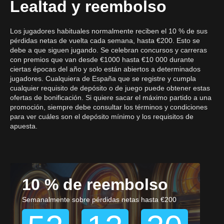
Lealtad y reembolso
Los jugadores habituales normalmente reciben el 10 % de sus
pérdidas netas de vuelta cada semana, hasta €200. Esto se
debe a que siguen jugando. Se celebran concursos y carreras
con premios que van desde €1000 hasta €10 000 durante
ciertas épocas del año y solo están abiertos a determinados
jugadores. Cualquiera de España que se registre y cumpla
cualquier requisito de depósito o de juego puede obtener estas
ofertas de bonificación. Si quiere sacar el máximo partido a una
promoción, siempre debe consultar los términos y condiciones
para ver cuáles son el depósito mínimo y los requisitos de
apuesta.
10 % de reembolso
Semanalmente sobre pérdidas netas hasta €200