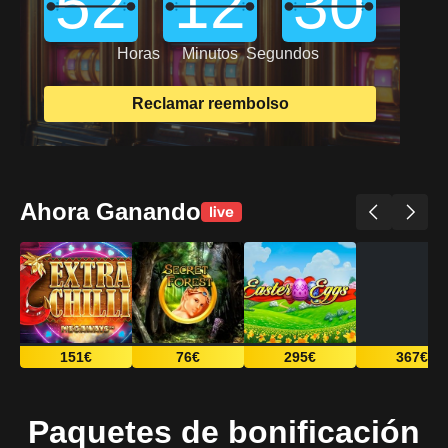
52
12
28
Horas
Minutos
Segundos
Reclamar reembolso
Ahora Ganando
151€
76€
295€
367€
Paquetes de bonificación