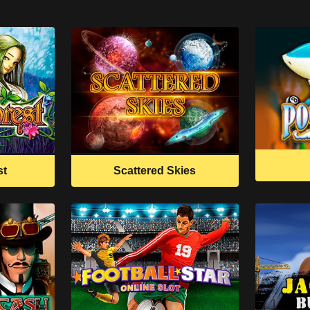
st
Scattered Skies