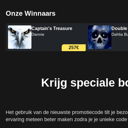
Onze Winnaars
French Roulette Classic
Captain
Kevlar
Dannie
307€
Krijg speciale 
Het gebruik van de nieuwste promotiecode tilt je bezo
ervaring meteen beter maken zodra je je unieke code i