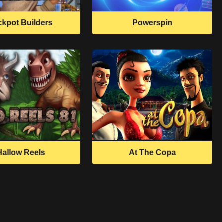
ckpot Builders
Powerspin
Hallow Reels
At The Copa