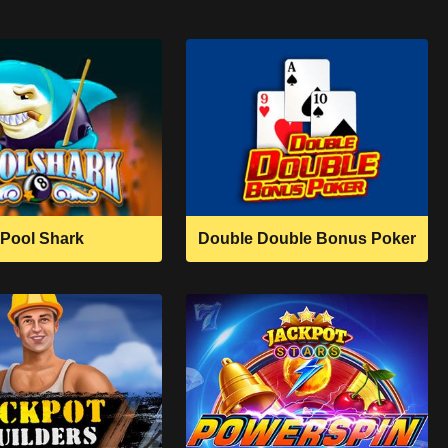
Pool Shark
Double Double Bonus Poker