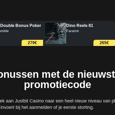
's Treasure
Double Double Bonus Poker
Dahlia Bumble
257€
279€
bonussen met de nieuwst
promotiecode
ek aan Justbit Casino naar een heel nieuw niveau van ple
nvoert bij het aanmelden of je eerste storting.