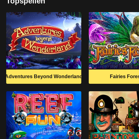
Topspellen
Promotiecode voor Justbit Casino
Soorten promotiecodes bij Justbit Casino
Vereisten voor promotiecodebonussen
Adventures Beyond Wonderland
Fairies Fore