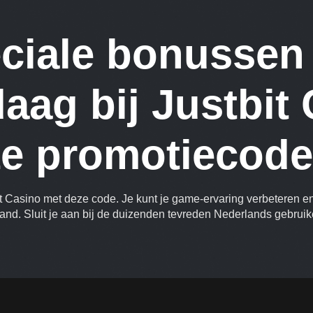
eciale bonussen 
aag bij Justbit
te promotiecode
it Casino met deze code. Je kunt je game-ervaring verbeteren e
land. Sluit je aan bij de duizenden tevreden Nederlands gebruik