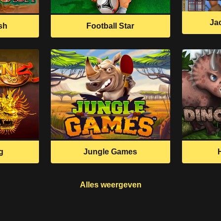
Ja
sh
Football Star
g
Jungle Games
Alles weergeven