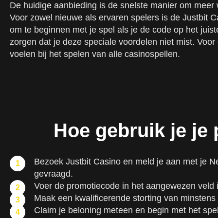
De huidige aanbieding is de snelste manier om meer waa
Voor zowel nieuwe als ervaren spelers is de Justbit 
om te beginnen met je spel als je de code op het jui
zorgen dat je deze speciale voordelen niet mist. Voor 
voelen bij het spelen van alle casinospellen.
Hoe gebruik je je
Bezoek Justbit Casino en meld je aan met je N
gevraagd.
Voer de promotiecode in het aangewezen veld in t
Maak een kwalificerende storting van minstens
Claim je beloning meteen en begin met het sp