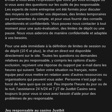
si vous avez des questions sur les outils de jeu responsable.
Les experts de notre entreprise ont été formés pour discuter
des moyens de contrôler vos dépenses, des limites temporaires
ou permanentes du compte, et pour vous fournir des conseils
attentionnés et confidentiels. Vous pouvez nous contacter à tout
moment pour une auto-évaluation, des limites de dépôt ou une
pause. Nous vous aiderons de manière confidentielle et adaptée
à vos besoins.
Pour une aide immédiate à la définition de limites de session ou
de dépôt (10 € et plus), le chat en direct est disponible
directement sur le site. Toutes les questions ou demandes
relatives au jeu responsable, y compris les options d'auto-
exclusion, reçoivent une réponse du support par e-mail dans les
heures qui suivent. Selon votre situation ou français, notre
équipe peut vous mettre en relation avec d'autres ressources ou
organisations qui peuvent vous aider. Personne n'est jugé ou
forcé de faire quoi que ce soit. Peu importe l'heure du jour ou de
la nuit, l'assistance 24 h/24 et 7 j/7 de Justbit Casino sera
toujours là pour vous si vous avez besoin d'aide pour des
problèmes de jeu responsable.
Jeu responsable au casino Justbit