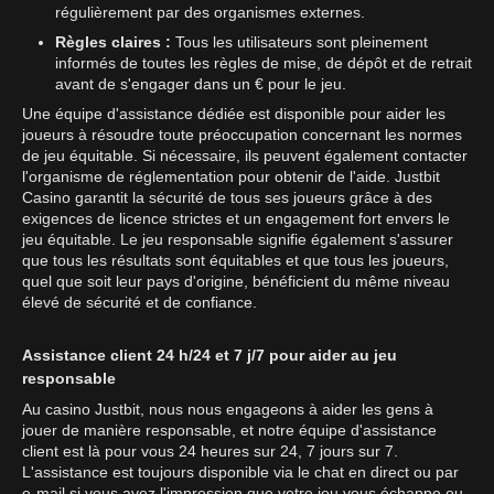
régulièrement par des organismes externes.
Règles claires :
Tous les utilisateurs sont pleinement
informés de toutes les règles de mise, de dépôt et de retrait
avant de s'engager dans un € pour le jeu.
Une équipe d'assistance dédiée est disponible pour aider les
joueurs à résoudre toute préoccupation concernant les normes
de jeu équitable. Si nécessaire, ils peuvent également contacter
l'organisme de réglementation pour obtenir de l'aide. Justbit
Casino garantit la sécurité de tous ses joueurs grâce à des
exigences de licence strictes et un engagement fort envers le
jeu équitable. Le jeu responsable signifie également s'assurer
que tous les résultats sont équitables et que tous les joueurs,
quel que soit leur pays d'origine, bénéficient du même niveau
élevé de sécurité et de confiance.
Assistance client 24 h/24 et 7 j/7 pour aider au jeu
responsable
Au casino Justbit, nous nous engageons à aider les gens à
jouer de manière responsable, et notre équipe d'assistance
client est là pour vous 24 heures sur 24, 7 jours sur 7.
L'assistance est toujours disponible via le chat en direct ou par
e-mail si vous avez l'impression que votre jeu vous échappe ou