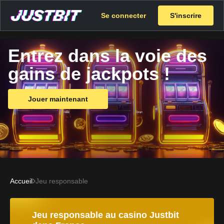
Se connecter
S'inscrire
Entrez dans la voie des
gains de jackpots !
Jouer maintenant
Accueil
Jeu responsable
Jeu responsable au casino Justbit