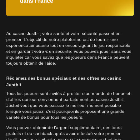
dans France
Au casino Justbit, votre santé et votre sécurité passent en
premier. L'objectif de notre plateforme est de fournir une
expérience amusante tout en encourageant le jeu responsable
et en gardant votre € en sécurité. Vous pouvez jouer sans vous
inquiéter car vous savez que les joueurs dans France peuvent
toujours obtenir de l'aide.
Réclamez des bonus spéciaux et des offres au casino
Justbit
Tous les joueurs sont invités à profiter d'un monde de bonus et
d'offres qui leur conviennent parfaitement au casino Justbit.
Justbit veut que vous passiez le meilleur moment possible
lorsque vous jouez, c'est pourquoi ils proposent une grande
variété de bonus pour tous les joueurs.
Vous pouvez obtenir de l'argent supplémentaire, des tours
gratuits et du cashback après avoir effectué votre premier
dépôt, quel que soit votre niveau d'expérience en tant que