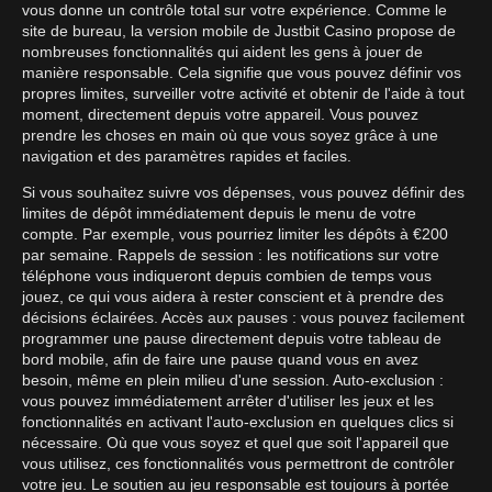
vous donne un contrôle total sur votre expérience. Comme le
site de bureau, la version mobile de Justbit Casino propose de
nombreuses fonctionnalités qui aident les gens à jouer de
manière responsable. Cela signifie que vous pouvez définir vos
propres limites, surveiller votre activité et obtenir de l'aide à tout
moment, directement depuis votre appareil. Vous pouvez
prendre les choses en main où que vous soyez grâce à une
navigation et des paramètres rapides et faciles.
Si vous souhaitez suivre vos dépenses, vous pouvez définir des
limites de dépôt immédiatement depuis le menu de votre
compte. Par exemple, vous pourriez limiter les dépôts à €200
par semaine. Rappels de session : les notifications sur votre
téléphone vous indiqueront depuis combien de temps vous
jouez, ce qui vous aidera à rester conscient et à prendre des
décisions éclairées. Accès aux pauses : vous pouvez facilement
programmer une pause directement depuis votre tableau de
bord mobile, afin de faire une pause quand vous en avez
besoin, même en plein milieu d'une session. Auto-exclusion :
vous pouvez immédiatement arrêter d'utiliser les jeux et les
fonctionnalités en activant l'auto-exclusion en quelques clics si
nécessaire. Où que vous soyez et quel que soit l'appareil que
vous utilisez, ces fonctionnalités vous permettront de contrôler
votre jeu. Le soutien au jeu responsable est toujours à portée