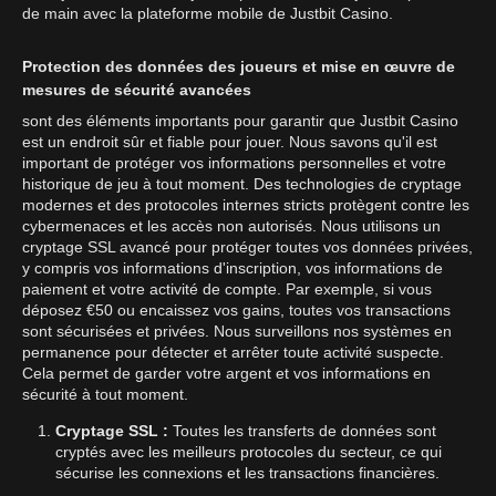
de main avec la plateforme mobile de Justbit Casino.
Protection des données des joueurs et mise en œuvre de
mesures de sécurité avancées
sont des éléments importants pour garantir que Justbit Casino
est un endroit sûr et fiable pour jouer. Nous savons qu'il est
important de protéger vos informations personnelles et votre
historique de jeu à tout moment. Des technologies de cryptage
modernes et des protocoles internes stricts protègent contre les
cybermenaces et les accès non autorisés. Nous utilisons un
cryptage SSL avancé pour protéger toutes vos données privées,
y compris vos informations d'inscription, vos informations de
paiement et votre activité de compte. Par exemple, si vous
déposez €50 ou encaissez vos gains, toutes vos transactions
sont sécurisées et privées. Nous surveillons nos systèmes en
permanence pour détecter et arrêter toute activité suspecte.
Cela permet de garder votre argent et vos informations en
sécurité à tout moment.
Cryptage SSL :
Toutes les transferts de données sont
cryptés avec les meilleurs protocoles du secteur, ce qui
sécurise les connexions et les transactions financières.