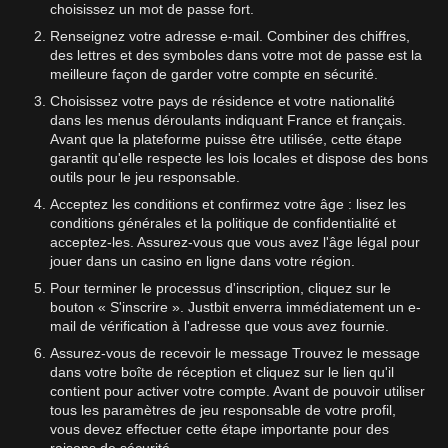
choisissez un mot de passe fort.
Renseignez votre adresse e-mail. Combiner des chiffres,
des lettres et des symboles dans votre mot de passe est la
meilleure façon de garder votre compte en sécurité.
Choisissez votre pays de résidence et votre nationalité
dans les menus déroulants indiquant France et français.
Avant que la plateforme puisse être utilisée, cette étape
garantit qu'elle respecte les lois locales et dispose des bons
outils pour le jeu responsable.
Acceptez les conditions et confirmez votre âge : lisez les
conditions générales et la politique de confidentialité et
acceptez-les. Assurez-vous que vous avez l'âge légal pour
jouer dans un casino en ligne dans votre région.
Pour terminer le processus d'inscription, cliquez sur le
bouton « S'inscrire ». Justbit enverra immédiatement un e-
mail de vérification à l'adresse que vous avez fournie.
Assurez-vous de recevoir le message Trouvez le message
dans votre boîte de réception et cliquez sur le lien qu'il
contient pour activer votre compte. Avant de pouvoir utiliser
tous les paramètres de jeu responsable de votre profil,
vous devez effectuer cette étape importante pour des