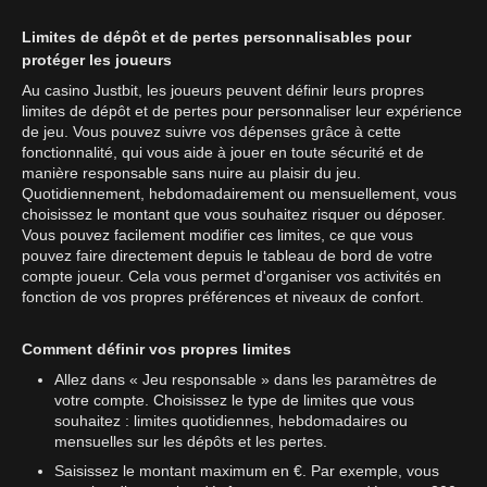
Limites de dépôt et de pertes personnalisables pour
protéger les joueurs
Au casino Justbit, les joueurs peuvent définir leurs propres
limites de dépôt et de pertes pour personnaliser leur expérience
de jeu. Vous pouvez suivre vos dépenses grâce à cette
fonctionnalité, qui vous aide à jouer en toute sécurité et de
manière responsable sans nuire au plaisir du jeu.
Quotidiennement, hebdomadairement ou mensuellement, vous
choisissez le montant que vous souhaitez risquer ou déposer.
Vous pouvez facilement modifier ces limites, ce que vous
pouvez faire directement depuis le tableau de bord de votre
compte joueur. Cela vous permet d'organiser vos activités en
fonction de vos propres préférences et niveaux de confort.
Comment définir vos propres limites
Allez dans « Jeu responsable » dans les paramètres de
votre compte. Choisissez le type de limites que vous
souhaitez : limites quotidiennes, hebdomadaires ou
mensuelles sur les dépôts et les pertes.
Saisissez le montant maximum en €. Par exemple, vous