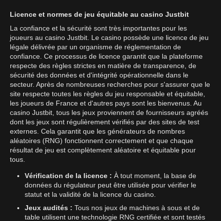
Licence et normes de jeu équitable au casino Justbit
La confiance et la sécurité sont très importantes pour les
joueurs au casino Justbit. Le casino possède une licence de jeu
légale délivrée par un organisme de réglementation de
confiance. Ce processus de licence garantit que la plateforme
respecte des règles strictes en matière de transparence, de
sécurité des données et d'intégrité opérationnelle dans le
secteur. Après de nombreuses recherches pour s'assurer que le
site respecte toutes les règles du jeu responsable et équitable,
les joueurs de France et d'autres pays sont les bienvenus. Au
casino Justbit, tous les jeux proviennent de fournisseurs agréés
dont les jeux sont régulièrement vérifiés par des sites de test
externes. Cela garantit que les générateurs de nombres
aléatoires (RNG) fonctionnent correctement et que chaque
résultat de jeu est complètement aléatoire et équitable pour
tous.
Vérification de la licence :
À tout moment, la base de
données du régulateur peut être utilisée pour vérifier le
statut et la validité de la licence du casino.
Jeux audités :
Tous nos jeux de machines à sous et de
table utilisent une technologie RNG certifiée et sont testés