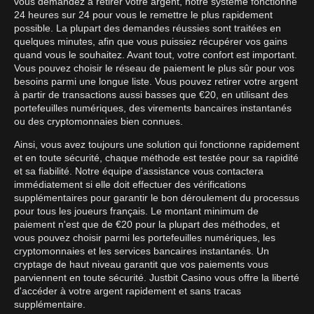
vous demandez à retirer votre argent, notre système fonctionne
24 heures sur 24 pour vous le remettre le plus rapidement
possible. La plupart des demandes réussies sont traitées en
quelques minutes, afin que vous puissiez récupérer vos gains
quand vous le souhaitez. Avant tout, votre confort est important.
Vous pouvez choisir le réseau de paiement le plus sûr pour vos
besoins parmi une longue liste. Vous pouvez retirer votre argent
à partir de transactions aussi basses que €20, en utilisant des
portefeuilles numériques, des virements bancaires instantanés
ou des cryptomonnaies bien connues.
Ainsi, vous avez toujours une solution qui fonctionne rapidement
et en toute sécurité, chaque méthode est testée pour sa rapidité
et sa fiabilité. Notre équipe d'assistance vous contactera
immédiatement si elle doit effectuer des vérifications
supplémentaires pour garantir le bon déroulement du processus
pour tous les joueurs français. Le montant minimum de
paiement n'est que de €20 pour la plupart des méthodes, et
vous pouvez choisir parmi les portefeuilles numériques, les
cryptomonnaies et les services bancaires instantanés. Un
cryptage de haut niveau garantit que vos paiements vous
parviennent en toute sécurité. Justbit Casino vous offre la liberté
d'accéder à votre argent rapidement et sans tracas
supplémentaire.