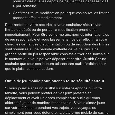
pourriez dire que les dépôts ne peuvent pas dépasser 200
€ par semaine.
Confirmez toute modification pour que vos nouvelles limites
prennent effet immédiatement.
Pour renforcer votre sécurité, si vous souhaitez réduire vos
limites de dépôt ou de pertes, la modification prend effet
immédiatement. Pour être conforme aux normes internationales
de jeu responsable et vous laisser le temps de réfléchir à votre
choix, les demandes d'augmentation ou de réduction des limites
sont soumises à une période d'attente de 24 heures. Une
grande partie du jeu responsable consiste à fixer des limites sur
le montant que vous pouvez déposer et perdre. Justbit Casino
souhaite que tous ses joueurs utilisent ces outils flexibles pour
que le plaisir continue et dure.
Outils de jeu mobile pour jouer en toute sécurité partout
Si vous jouez au casino Justbit sur votre téléphone ou votre
tablette, vous pouvez profiter de vos jeux préférés en
déplacement et avoir un accès complet aux outils qui vous
aideront à jouer de manière responsable. Si vous aimez jouer
sur votre téléphone pendant vos trajets, vos voyages ou
simplement pour vous détendre, la plateforme mobile du casino