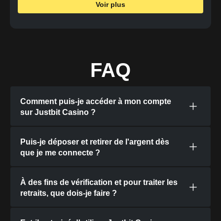
Voir plus
FAQ
Comment puis-je accéder à mon compte
sur Justbit Casino ?
Puis-je déposer et retirer de l'argent dès
que je me connecte ?
À des fins de vérification et pour traiter les
retraits, que dois-je faire ?