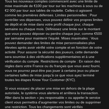
Tous les nouveaux comptes commencent avec une limite de
mise maximale de €100 par tour sur les machines à sous ou de
€2 000 par tour aux tables de roulette. Celles-ci agissent
comme les premières défenses. Limites personnelles : Pour
contrôler vos dépenses, vous pouvez définir vos propres limites
de dépôt et de mise dans votre profil chaque jour, chaque
semaine ou chaque mois. Définissez une limite sur le montant
que vous pouvez déposer ou perdre chaque jour, comme €500
par semaine pour maintenir l'équité. Mises maximales : Vous
pouvez demander des limites de mise personnalisées plus
élevées après avoir vérifié votre compte et en fonction de votre
activité. Pour assurer la sécurité des joueurs, cette demande
sera soumise à des vérifications supplémentaires et à une
vérification du compte. Restrictions de compte : En raison des
règles dans votre France ou du français que vous avez fourni,
vous ne pourrez peut-être pas jouer à certains jeux ou placer
certaines tailles de mise jusqu'à ce que vous ayez terminé
toutes les étapes Know Your Customer (KYC).
Si vous essayez de placer une mise en dehors de la plage
autorisée, le système vous alertera et arrêtera la transaction.
Aller dans la section « jeu responsable » ou appeler le service
client vous permettra d'augmenter vos limites ou de supprimer
une restriction. Tous les changements sont vérifiés