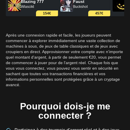
Blazing 777
Faust
Ho
Wlascikt
Buckshot
Wo
154€
457€
Après une connexion rapide et facile, les joueurs peuvent
commencer à explorer immédiatement une vaste collection de
machines à sous, de jeux de table classiques et de jeux avec
croupiers en direct. Approvisionner votre compte avec n'importe
quel montant d'argent, à partir de seulement €20, vous permet
de commencer à jouer pour de l'argent réel. Chaque fois que
vous vous connectez, vous pouvez vous sentir en sécurité en
sachant que toutes vos transactions financières et vos
informations personnelles sont protégées grâce à un cryptage
avancé.
Pourquoi dois-je me
connecter ?