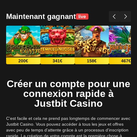
Maintenant gagnant
200€
341€
158€
467€
Créer un compte pour une
connexion rapide à
Justbit Casino
C'est facile et cela ne prend pas longtemps de commencer avec
Justbit Casino. Vous pouvez accéder à tous les jeux et offres
avec peu de temps d'attente grâce à un processus d'inscription