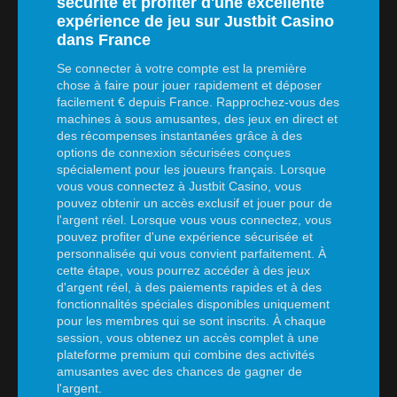
sécurité et profiter d'une excellente
expérience de jeu sur Justbit Casino
dans France
Se connecter à votre compte est la première
chose à faire pour jouer rapidement et déposer
facilement € depuis France. Rapprochez-vous des
machines à sous amusantes, des jeux en direct et
des récompenses instantanées grâce à des
options de connexion sécurisées conçues
spécialement pour les joueurs français. Lorsque
vous vous connectez à Justbit Casino, vous
pouvez obtenir un accès exclusif et jouer pour de
l'argent réel. Lorsque vous vous connectez, vous
pouvez profiter d'une expérience sécurisée et
personnalisée qui vous convient parfaitement. À
cette étape, vous pourrez accéder à des jeux
d'argent réel, à des paiements rapides et à des
fonctionnalités spéciales disponibles uniquement
pour les membres qui se sont inscrits. À chaque
session, vous obtenez un accès complet à une
plateforme premium qui combine des activités
amusantes avec des chances de gagner de
l'argent.