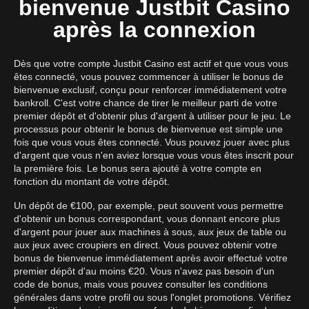
bienvenue Justbit Casino
après la connexion
Dès que votre compte Justbit Casino est actif et que vous vous
êtes connecté, vous pouvez commencer à utiliser le bonus de
bienvenue exclusif, conçu pour renforcer immédiatement votre
bankroll. C'est votre chance de tirer le meilleur parti de votre
premier dépôt et d'obtenir plus d'argent à utiliser pour le jeu. Le
processus pour obtenir le bonus de bienvenue est simple une
fois que vous vous êtes connecté. Vous pouvez jouer avec plus
d'argent que vous n'en aviez lorsque vous vous êtes inscrit pour
la première fois. Le bonus sera ajouté à votre compte en
fonction du montant de votre dépôt.
Un dépôt de €100, par exemple, peut souvent vous permettre
d'obtenir un bonus correspondant, vous donnant encore plus
d'argent pour jouer aux machines à sous, aux jeux de table ou
aux jeux avec croupiers en direct. Vous pouvez obtenir votre
bonus de bienvenue immédiatement après avoir effectué votre
premier dépôt d'au moins €20. Vous n'avez pas besoin d'un
code de bonus, mais vous pouvez consulter les conditions
générales dans votre profil ou sous l'onglet promotions. Vérifiez