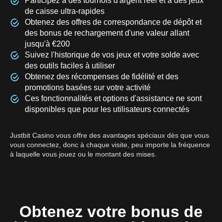
Participez à des tournois d'argent réel et à des jeux
de caisse ultra-rapides
Obtenez des offres de correspondance de dépôt et
des bonus de rechargement d'une valeur allant
jusqu'à €200
Suivez l'historique de vos jeux et votre solde avec
des outils faciles à utiliser
Obtenez des récompenses de fidélité et des
promotions basées sur votre activité
Ces fonctionnalités et options d'assistance ne sont
disponibles que pour les utilisateurs connectés
Justbit Casino vous offre des avantages spéciaux dès que vous
vous connectez, donc à chaque visite, peu importe la fréquence
à laquelle vous jouez ou le montant des mises.
Obtenez votre bonus de