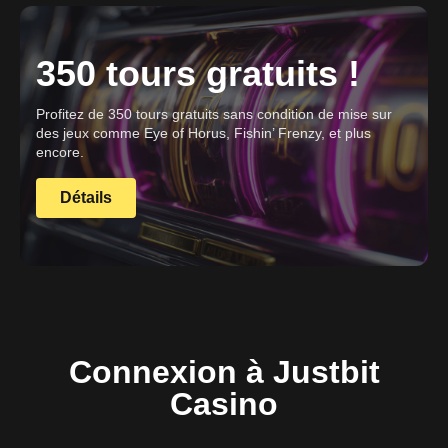
350 tours gratuits !
Profitez de 350 tours gratuits sans condition de mise sur
des jeux comme Eye of Horus, Fishin’ Frenzy, et plus
encore.
Détails
Connexion à Justbit
Casino