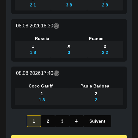
1
X
2
2.1
3.8
2.9
08.08.2026
18:30
Russia
France
1
X
2
1.8
3
2.2
08.08.2026
17:40
Coco Gauff
Paula Badosa
1
2
1.8
2
1
2
3
4
Suivant