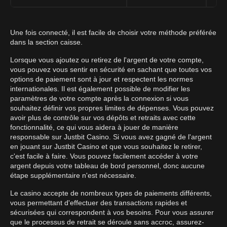
Une fois connecté, il est facile de choisir votre méthode préférée
dans la section caisse.
Lorsque vous ajoutez ou retirez de l'argent de votre compte,
vous pouvez vous sentir en sécurité en sachant que toutes vos
options de paiement sont à jour et respectent les normes
internationales. Il est également possible de modifier les
paramètres de votre compte après la connexion si vous
souhaitez définir vos propres limites de dépenses. Vous pouvez
avoir plus de contrôle sur vos dépôts et retraits avec cette
fonctionnalité, ce qui vous aidera à jouer de manière
responsable sur Justbit Casino. Si vous avez gagné de l'argent
en jouant sur Justbit Casino et que vous souhaitez le retirer,
c'est facile à faire. Vous pouvez facilement accéder à votre
argent depuis votre tableau de bord personnel, donc aucune
étape supplémentaire n'est nécessaire.
Le casino accepte de nombreux types de paiements différents,
vous permettant d'effectuer des transactions rapides et
sécurisées qui correspondent à vos besoins. Pour vous assurer
que le processus de retrait se déroule sans accroc, assurez-