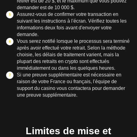
retirer est de 20 $, et le maximum que vous pouvez
demander est de 10 000 $.
Assurez-vous de confirmer votre transaction en
suivant les instructions à l'écran. Vérifiez toutes les
informations deux fois avant d'envoyer votre
demande.
Vous serez notifié lorsque le processus sera terminé
après avoir effectué votre retrait. Selon la méthode
choisie, les délais de traitement varient, mais la
plupart des retraits en crypto sont effectués
immédiatement ou dans les quelques heures.
Si une preuve supplémentaire est nécessaire en
raison de votre France ou français, l'équipe de
support du casino vous contactera pour demander
une preuve supplémentaire.
Limites de mise et