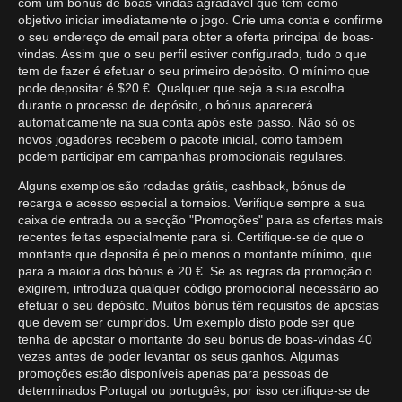
com um bónus de boas-vindas agradável que tem como
objetivo iniciar imediatamente o jogo. Crie uma conta e confirme
o seu endereço de email para obter a oferta principal de boas-
vindas. Assim que o seu perfil estiver configurado, tudo o que
tem de fazer é efetuar o seu primeiro depósito. O mínimo que
pode depositar é $20 €. Qualquer que seja a sua escolha
durante o processo de depósito, o bónus aparecerá
automaticamente na sua conta após este passo. Não só os
novos jogadores recebem o pacote inicial, como também
podem participar em campanhas promocionais regulares.
Alguns exemplos são rodadas grátis, cashback, bónus de
recarga e acesso especial a torneios. Verifique sempre a sua
caixa de entrada ou a secção "Promoções" para as ofertas mais
recentes feitas especialmente para si. Certifique-se de que o
montante que deposita é pelo menos o montante mínimo, que
para a maioria dos bónus é 20 €. Se as regras da promoção o
exigirem, introduza qualquer código promocional necessário ao
efetuar o seu depósito. Muitos bónus têm requisitos de apostas
que devem ser cumpridos. Um exemplo disto pode ser que
tenha de apostar o montante do seu bónus de boas-vindas 40
vezes antes de poder levantar os seus ganhos. Algumas
promoções estão disponíveis apenas para pessoas de
determinados Portugal ou português, por isso certifique-se de