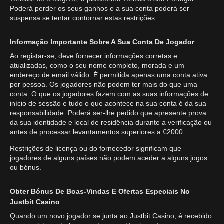
Poderá perder os seus ganhos e a sua conta poderá ser
suspensa se tentar contornar estas restrições.
Informação Importante Sobre A Sua Conta De Jogador
Ao registar-se, deve fornecer informações corretas e
atualizadas, como o seu nome completo, morada e um
endereço de email válido. É permitida apenas uma conta ativa
por pessoa. Os jogadores não podem ter mais do que uma
conta. O que os jogadores fazem com as suas informações de
início de sessão e tudo o que acontece na sua conta é da sua
responsabilidade. Poderá ser-lhe pedido que apresente prova
da sua identidade e local de residência durante a verificação ou
antes de processar levantamentos superiores a €2000.
Restrições de licença ou do fornecedor significam que
jogadores de alguns países não podem aceder a alguns jogos
ou bónus.
Obter Bónus De Boas-Vindas E Ofertas Especiais No
Justbit Casino
Quando um novo jogador se junta ao Justbit Casino, é recebido