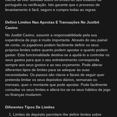
português ou verificação. Isto garante que o processo de
levantamento é fácil, seguro e cumpre todas as regras.
Definir Limites Nas Apostas E Transações No Justbit
Casino
No Justbit Casino, assumir a responsabilidade pela sua
experiência de jogo é muito importante. Através do seu painel
de conta, os jogadores podem facilmente definir os seus
próprios limites sobre quanto podem apostar e quanto podem
gastar. Esta funcionalidade destina-se a ajudá-lo a controlar os
seus gastos para que o seu entretenimento corresponda
sempre aos seus gostos e ao seu orçamento. Pode alterar
diferentes tipos de limites para se adequar às suas
necessidades. Os passos são claros e fáceis de seguir quer
pretenda limitar os seus depósitos diários, semanais ou
mensais, quer o montante que pode apostar. Pode facilmente
consultar os seus limites e alterá-los se os seus hábitos de jogo
ou finanças mudarem.
Diferentes Tipos De Limites
Limites de depósito permitem-lhe definir limites sobre