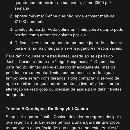
quanto pode depositar na sua conta, como €500 por
semana.
Aposta máxima: Defina que não pode apostar mais de
€1000 num mês.
Limites de perda: Pode definir um limite sobre quanto pode
perder, como trezentos dólares por dia.
Defina limites sobre quanto tempo pode jogar de cada vez
para ensinar as crianças a serem jogadores responsáveis.
Para definir ou alterar estes limites, aceda ao seu perfil do
Justbit Casino e clique em "Jogo Responsável". Os pedidos
para reduzir limites são executados imediatamente, mas os
pedidos para aumentar limites podem necessitar de algum
tempo para serem considerados. Pode contactar o serviço de
apoio ao cliente a qualquer momento se tiver dúvidas sobre a
alteração de restrições ou precisar de ajuda para definir limites
adequados.
Termos E Condições Do Simplybit Casino
Se quiser jogar no Justbit Casino, deve ler as regras principais
que regem o site. Ler estes termos ajuda a garantir que todos
tenham uma experiência de jogo segura e honesta. Aqui está