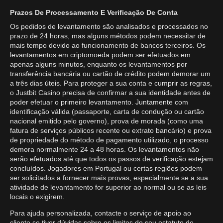
Prazos De Processamento E Verificação De Conta
Os pedidos de levantamento são analisados e processados no
prazo de 24 horas, mas alguns métodos podem necessitar de
mais tempo devido ao funcionamento de bancos terceiros. Os
levantamentos em criptomoeda podem ser efetuados em
apenas alguns minutos, enquanto os levantamentos por
transferência bancária ou cartão de crédito podem demorar um
a três dias úteis. Para proteger a sua conta e cumprir as regras,
o Justbit Casino precisa de confirmar a sua identidade antes de
poder efetuar o primeiro levantamento. Juntamente com
identificação válida (passaporte, carta de condução ou cartão
nacional emitido pelo governo), prova de morada (como uma
fatura de serviços públicos recente ou extrato bancário) e prova
de propriedade do método de pagamento utilizado, o processo
demora normalmente 24 a 48 horas. Os levantamentos não
serão efetuados até que todos os passos de verificação estejam
concluídos. Jogadores em Portugal ou certas regiões podem
ser solicitados a fornecer mais provas, especialmente se a sua
atividade de levantamento for superior ao normal ou se as leis
locais o exigirem.
Para ajuda personalizada, contacte o serviço de apoio ao
cliente se tiver dúvidas sobre os limites do seu estatuto de