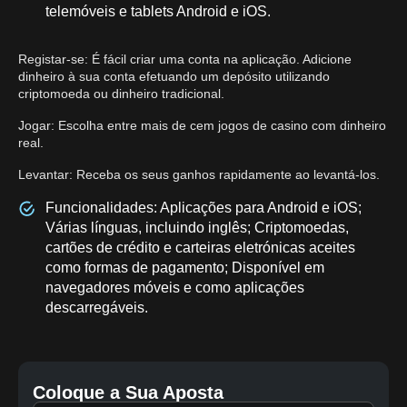
telemóveis e tablets Android e iOS.
Registar-se: É fácil criar uma conta na aplicação. Adicione
dinheiro à sua conta efetuando um depósito utilizando
criptomoeda ou dinheiro tradicional.
Jogar: Escolha entre mais de cem jogos de casino com dinheiro
real.
Levantar: Receba os seus ganhos rapidamente ao levantá-los.
Funcionalidades: Aplicações para Android e iOS;
Várias línguas, incluindo inglês; Criptomoedas,
cartões de crédito e carteiras eletrónicas aceites
como formas de pagamento; Disponível em
navegadores móveis e como aplicações
descarregáveis.
Coloque a Sua Aposta