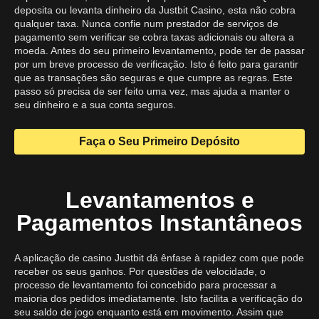
deposita ou levanta dinheiro da Justbit Casino, esta não cobra
qualquer taxa. Nunca confie num prestador de serviços de
pagamento sem verificar se cobra taxas adicionais ou altera a
moeda. Antes do seu primeiro levantamento, pode ter de passar
por um breve processo de verificação. Isto é feito para garantir
que as transações são seguras e que cumpre as regras. Este
passo só precisa de ser feito uma vez, mas ajuda a manter o
seu dinheiro e a sua conta seguros.
Faça o Seu Primeiro Depósito
Levantamentos e
Pagamentos Instantâneos
A aplicação de casino Justbit dá ênfase à rapidez com que pode
receber os seus ganhos. Por questões de velocidade, o
processo de levantamento foi concebido para processar a
maioria dos pedidos imediatamente. Isto facilita a verificação do
seu saldo de jogo enquanto está em movimento. Assim que