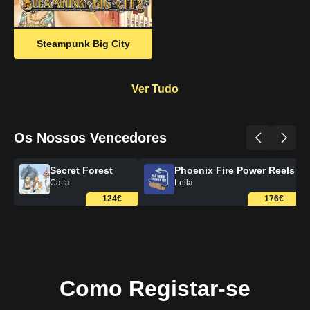
Steampunk Big City
Ver Tudo
Os Nossos Vencedores
Secret Forest
Phoenix Fire Power Reels
Catta
Leila
124€
176€
Como Registar-se