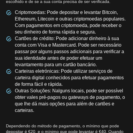
escolhido e de se a sua conta precisa de ser verificada.
Criptomoedas: Pode depositar e levantar Bitcoin,
Ethereum, Litecoin e outras criptomoedas populares.
Com pagamentos em criptomoeda, pode receber o
seu dinheiro de forma rápida e segura.
Cartões de crédito: Pode adicionar dinheiro à sua
conta com Visa e Mastercard. Pode ser necessário
passar por alguns passos adicionais para verificar a
sua identidade antes de poder efetuar um
levantamento para um cartão bancário.
Carteiras eletrónicas: Pode utilizar serviços de
carteira digital conhecidos para efetuar pagamentos
de forma fácil e rápida.
Outras Soluções: Nalguns locais, pode ser possível
obter vales pré-pagos ou gateways de pagamento, o
que lhe dá mais opções para além de cartões e
carteiras.
Dependendo do método de pagamento, o mínimo que pode
depositar é €20, e o mínimo que pode levantar é €40. Quando