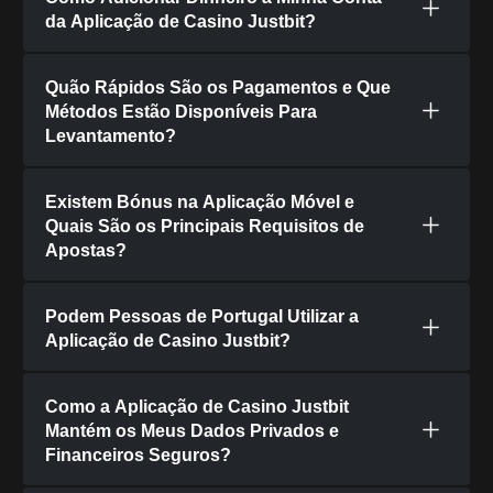
da Aplicação de Casino Justbit?
Quão Rápidos São os Pagamentos e Que
Métodos Estão Disponíveis Para
Levantamento?
Existem Bónus na Aplicação Móvel e
Quais São os Principais Requisitos de
Apostas?
Podem Pessoas de Portugal Utilizar a
Aplicação de Casino Justbit?
Como a Aplicação de Casino Justbit
Mantém os Meus Dados Privados e
Financeiros Seguros?