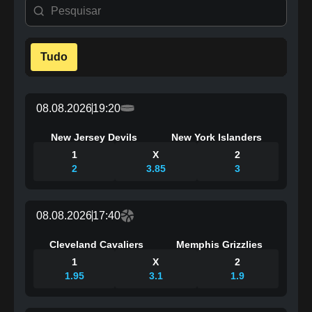
Tudo
08.08.2026
19:20
New Jersey Devils
New York Islanders
1
X
2
2
3.85
3
08.08.2026
17:40
Cleveland Cavaliers
Memphis Grizzlies
1
X
2
1.95
3.1
1.9