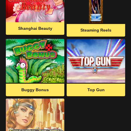
Shanghai Beauty
Thundering Buffalo
Buggy Bonus
Top Gun