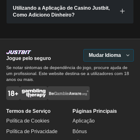
Utilizando a Aplicação de Casino Justbit,
Como Adiciono Dinheiro?
Mudar Idioma
Jogue pelo seguro
Se notar sintomas de dependência do jogo, procure ajuda de
um profissional. Este website destina-se a utilizadores com 18
anos ou mais.
Termos de Serviço
Páginas Principais
Política de Cookies
Aplicação
Política de Privacidade
Bónus