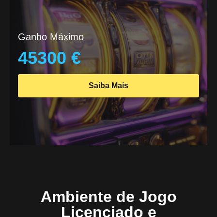
Ganho Máximo
45300 €
Saiba Mais
Ambiente de Jogo
Licenciado e