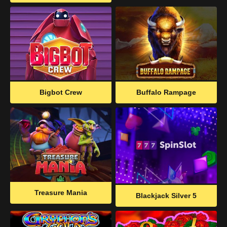
Bigbot Crew
Buffalo Rampage
Treasure Mania
Blackjack Silver 5