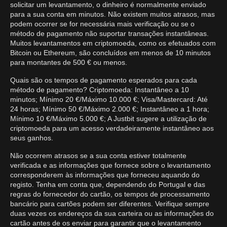
solicitar um levantamento, o dinheiro é normalmente enviado
para a sua conta em minutos. Não existem muitos atrasos, mas
podem ocorrer se for necessária mais verificação ou se o
método de pagamento não suportar transações instantâneas.
Muitos levantamentos em criptomoeda, como os efetuados com
Bitcoin ou Ethereum, são concluídos em menos de 10 minutos
para montantes de 500 € ou menos.
Quais são os tempos de pagamento esperados para cada
método de pagamento? Criptomoeda: Instantâneo a 10
minutos; Mínimo 20 €/Máximo 10.000 €; Visa/Mastercard: Até
24 horas; Mínimo 50 €/Máximo 2.000 €; Instantâneo a 1 hora;
Mínimo 10 €/Máximo 5.000 €; A Justbit sugere a utilização de
criptomoeda para um acesso verdadeiramente instantâneo aos
seus ganhos.
Não ocorrem atrasos se a sua conta estiver totalmente
verificada e as informações que fornece sobre o levantamento
corresponderem às informações que forneceu aquando do
registo. Tenha em conta que, dependendo do Portugal e das
regras do fornecedor do cartão, os tempos de processamento
bancário para cartões podem ser diferentes. Verifique sempre
duas vezes os endereços da sua carteira ou as informações do
cartão antes de os enviar para garantir que o levantamento