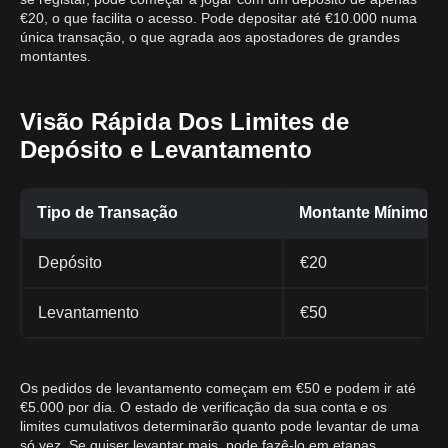
€20, o que facilita o acesso. Pode depositar até €10.000 numa
única transação, o que agrada aos apostadores de grandes
montantes.
Visão Rápida Dos Limites de
Depósito e Levantamento
Tipo de Transação
Montante Mínimo
Depósito
€20
Levantamento
€50
Os pedidos de levantamento começam em €50 e podem ir até
€5.000 por dia. O estado de verificação da sua conta e os
limites cumulativos determinarão quanto pode levantar de uma
só vez. Se quiser levantar mais, pode fazê-lo em etapas