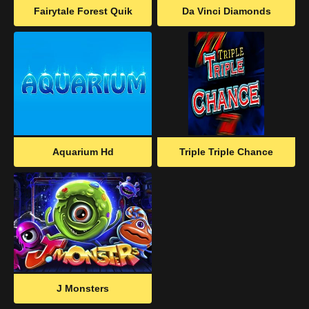
Fairytale Forest Quik
Da Vinci Diamonds
Aquarium Hd
Fruit Shop
J Monsters