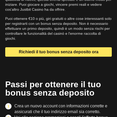
iniziare. Puoi giocare a giochi, vincere premi reali e vedere
cos'altro Justbit Casino ha da offrire.
Puoi ottenere €10 o più, giri gratuiti o altre cose interessanti solo
per registrarti con un bonus senza deposito. Non è necessario
effettuare un primo deposito, quindi è un modo senza rischi per
controllare le funzionalità del casinò e l'enorme raccolta di
giochi.
Richiedi il tuo bonus senza deposito ora
Passi per ottenere il tuo
bonus senza deposito
Crea un nuovo account con informazioni corrette e
assicurati che il tuo indirizzo email sia corretto.