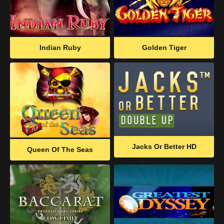
Indian Ruby
Golden Tiger
Jacks Or Better HD
Queen Of The Seas