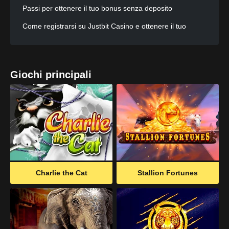
Passi per ottenere il tuo bonus senza deposito
Come registrarsi su Justbit Casino e ottenere il tuo
bonus senza deposito
Istruzioni per configurare un account
Giri gratuiti e crediti bonus su Justbit Casino
Giochi principali
Metodi di pagamento per depositi e prelievi rapidi
Limiti di prelievo e processo di incasso su Justbit Casino
Bonus senza deposito di Justbit Casino
Caratteristiche principali di un bonus senza deposito
Charlie the Cat
Stallion Fortunes