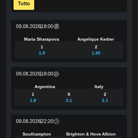
Tutto
09.08.2026
18:00
Maria Sharapova
Angelique Kerber
1
2
1.9
1.85
09.08.2026
18:00
Argentina
Italy
1
X
2
1.8
3.1
2.1
09.08.2026
22:20
Southampton
Brighton & Hove Albion