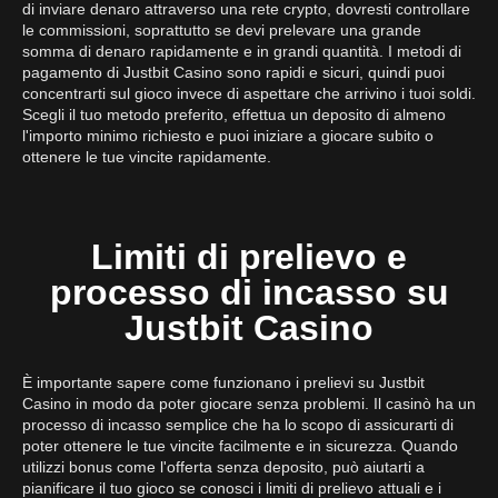
di inviare denaro attraverso una rete crypto, dovresti controllare
le commissioni, soprattutto se devi prelevare una grande
somma di denaro rapidamente e in grandi quantità. I metodi di
pagamento di Justbit Casino sono rapidi e sicuri, quindi puoi
concentrarti sul gioco invece di aspettare che arrivino i tuoi soldi.
Scegli il tuo metodo preferito, effettua un deposito di almeno
l'importo minimo richiesto e puoi iniziare a giocare subito o
ottenere le tue vincite rapidamente.
Limiti di prelievo e
processo di incasso su
Justbit Casino
È importante sapere come funzionano i prelievi su Justbit
Casino in modo da poter giocare senza problemi. Il casinò ha un
processo di incasso semplice che ha lo scopo di assicurarti di
poter ottenere le tue vincite facilmente e in sicurezza. Quando
utilizzi bonus come l'offerta senza deposito, può aiutarti a
pianificare il tuo gioco se conosci i limiti di prelievo attuali e i