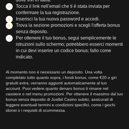
Tocca il link nell'email che ti è stata inviata per
confermare la tua registrazione.
Inserisci la tua nuova password e accedi.
Trova la sezione promozioni e scegli l'offerta bonus
senza deposito.
Per ottenere il tuo bonus, segui semplicemente le
istruzioni sullo schermo; potrebbero esserci momenti
in cui devi inserire un codice bonus; fallo come
indicato.
Al momento non è necessario un deposito. Una volta
completato tutto quanto sopra, i fondi bonus, come €20 o giri
gratuiti extra, verranno aggiunti automaticamente al tuo
account. Puoi vedere quanto denaro bonus ti rimane nel
cassiere o nel menu promozioni. Per ottenere il massimo dal tuo
bonus senza deposito di Justbit Casino subito, assicurati di
leggere eventuali termini e condizioni specifici, come i giochi
idonei o i requisiti di scommessa.