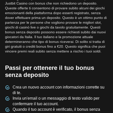
Justbit Casino con bonus che non richiedono un deposito.
Queste offerte ti consentono di provare subito alcuni dei giochi
emozionanti della piattaforma dopo esserti registrato, senza
dover effettuare prima un deposito. Questo è un ottimo punto di
partenza per le persone che vogliono provare le migliori slot,
giochi di casinò live o giochi da tavolo gratuitamente. Questi
bonus senza deposito possono essere richiesti subito dai nuovi
giocatori da Italia. Il tuo italiano e la promozione attuale
determineranno che tipo di bonus riceverai. Di solito si tratta di
giri gratuiti o crediti bonus fino a €20. Questo significa che puoi
vincere premi reali subito senza mettere a rischio i tuoi soldi.
Passi per ottenere il tuo bonus
senza deposito
Crea un nuovo account con informazioni corrette su
di te.
Invia un'email o un messaggio di testo valido per
confermare il tuo account.
Quando il tuo account è verificato, il bonus senza