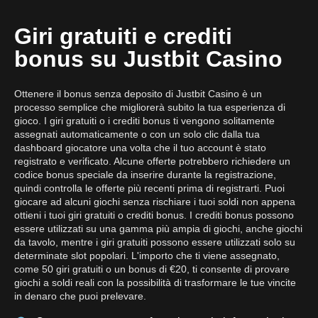
Giri gratuiti e crediti
bonus su Justbit Casino
Ottenere il bonus senza deposito di Justbit Casino è un
processo semplice che migliorerà subito la tua esperienza di
gioco. I giri gratuiti o i crediti bonus ti vengono solitamente
assegnati automaticamente o con un solo clic dalla tua
dashboard giocatore una volta che il tuo account è stato
registrato e verificato. Alcune offerte potrebbero richiedere un
codice bonus speciale da inserire durante la registrazione,
quindi controlla le offerte più recenti prima di registrarti. Puoi
giocare ad alcuni giochi senza rischiare i tuoi soldi non appena
ottieni i tuoi giri gratuiti o crediti bonus. I crediti bonus possono
essere utilizzati su una gamma più ampia di giochi, anche giochi
da tavolo, mentre i giri gratuiti possono essere utilizzati solo su
determinate slot popolari. L'importo che ti viene assegnato,
come 50 giri gratuiti o un bonus di €20, ti consente di provare
giochi a soldi reali con la possibilità di trasformare le tue vincite
in denaro che puoi prelevare.