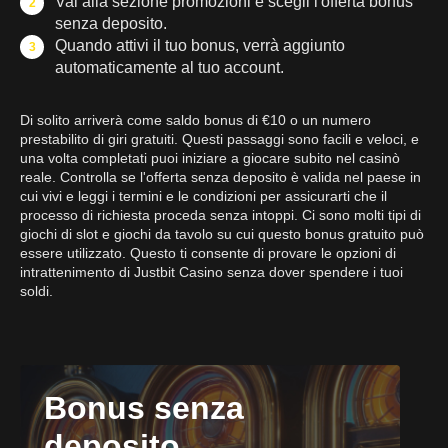
Vai alla sezione promozioni e scegli l'offerta bonus
senza deposito.
Quando attivi il tuo bonus, verrà aggiunto
automaticamente al tuo account.
Di solito arriverà come saldo bonus di €10 o un numero
prestabilito di giri gratuiti. Questi passaggi sono facili e veloci, e
una volta completati puoi iniziare a giocare subito nel casinò
reale. Controlla se l'offerta senza deposito è valida nel paese in
cui vivi e leggi i termini e le condizioni per assicurarti che il
processo di richiesta proceda senza intoppi. Ci sono molti tipi di
giochi di slot e giochi da tavolo su cui questo bonus gratuito può
essere utilizzato. Questo ti consente di provare le opzioni di
intrattenimento di Justbit Casino senza dover spendere i tuoi
soldi.
Bonus senza
deposito