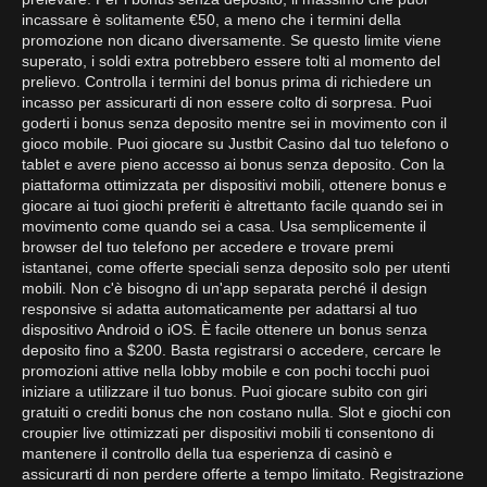
incassare è solitamente €50, a meno che i termini della
promozione non dicano diversamente. Se questo limite viene
superato, i soldi extra potrebbero essere tolti al momento del
prelievo. Controlla i termini del bonus prima di richiedere un
incasso per assicurarti di non essere colto di sorpresa. Puoi
goderti i bonus senza deposito mentre sei in movimento con il
gioco mobile. Puoi giocare su Justbit Casino dal tuo telefono o
tablet e avere pieno accesso ai bonus senza deposito. Con la
piattaforma ottimizzata per dispositivi mobili, ottenere bonus e
giocare ai tuoi giochi preferiti è altrettanto facile quando sei in
movimento come quando sei a casa. Usa semplicemente il
browser del tuo telefono per accedere e trovare premi
istantanei, come offerte speciali senza deposito solo per utenti
mobili. Non c'è bisogno di un'app separata perché il design
responsive si adatta automaticamente per adattarsi al tuo
dispositivo Android o iOS. È facile ottenere un bonus senza
deposito fino a $200. Basta registrarsi o accedere, cercare le
promozioni attive nella lobby mobile e con pochi tocchi puoi
iniziare a utilizzare il tuo bonus. Puoi giocare subito con giri
gratuiti o crediti bonus che non costano nulla. Slot e giochi con
croupier live ottimizzati per dispositivi mobili ti consentono di
mantenere il controllo della tua esperienza di casinò e
assicurarti di non perdere offerte a tempo limitato. Registrazione