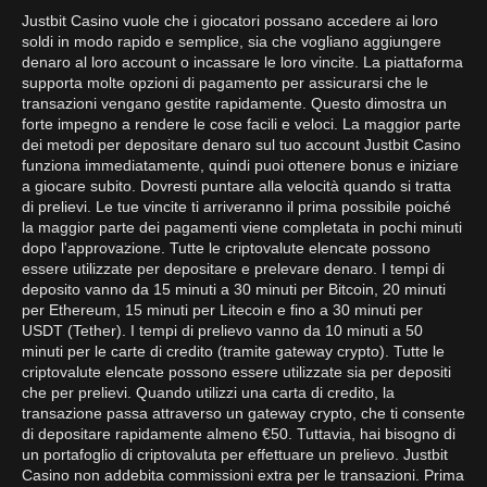
Justbit Casino vuole che i giocatori possano accedere ai loro
soldi in modo rapido e semplice, sia che vogliano aggiungere
denaro al loro account o incassare le loro vincite. La piattaforma
supporta molte opzioni di pagamento per assicurarsi che le
transazioni vengano gestite rapidamente. Questo dimostra un
forte impegno a rendere le cose facili e veloci. La maggior parte
dei metodi per depositare denaro sul tuo account Justbit Casino
funziona immediatamente, quindi puoi ottenere bonus e iniziare
a giocare subito. Dovresti puntare alla velocità quando si tratta
di prelievi. Le tue vincite ti arriveranno il prima possibile poiché
la maggior parte dei pagamenti viene completata in pochi minuti
dopo l'approvazione. Tutte le criptovalute elencate possono
essere utilizzate per depositare e prelevare denaro. I tempi di
deposito vanno da 15 minuti a 30 minuti per Bitcoin, 20 minuti
per Ethereum, 15 minuti per Litecoin e fino a 30 minuti per
USDT (Tether). I tempi di prelievo vanno da 10 minuti a 50
minuti per le carte di credito (tramite gateway crypto). Tutte le
criptovalute elencate possono essere utilizzate sia per depositi
che per prelievi. Quando utilizzi una carta di credito, la
transazione passa attraverso un gateway crypto, che ti consente
di depositare rapidamente almeno €50. Tuttavia, hai bisogno di
un portafoglio di criptovaluta per effettuare un prelievo. Justbit
Casino non addebita commissioni extra per le transazioni. Prima