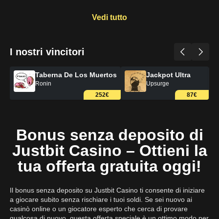
Vedi tutto
I nostri vincitori
Taberna De Los Muertos
Jackpot Ultra
Ronin
Upsurge
252€
87€
Bonus senza deposito di
Justbit Casino – Ottieni la
tua offerta gratuita oggi!
Il bonus senza deposito su Justbit Casino ti consente di iniziare
a giocare subito senza rischiare i tuoi soldi. Se sei nuovo ai
casinò online o un giocatore esperto che cerca di provare
qualcosa di nuovo, questa offerta speciale è un ottimo modo per