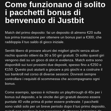
Come funzionano di solito
i pacchetti bonus di
benvenuto di Justbit
Match del primo deposito: fai un deposito di almeno €20 sulla
tua prima transazione per ottenere un bonus pari a €300, che
raddoppia il tuo saldo di gioco iniziale.
Sentiti libero di provare alcuni dei migliori giochi senza alcun
rischio quando ottieni da 30 a 50 giri gratuiti. Di solito questi giri
vengono dati su un gioco di slot in evidenza. Match extra sono
disponibili sui tuoi prossimi due depositi, spesso fino a €250 e
€150. Questo può aiutarti a giocare a più giochi e a costruire il
tuo bankroll nel corso di diverse sessioni. Dovresti sempre
controllare i requisiti di scommessa che accompagnano ogni
bonus.
Come esempio, spesso è richiesto un playthrough di 40x per i
bonus sul deposito, e le vincite dei giri gratuiti devono essere
puntate 40 volte prima di poter essere prelevate. I pacchetti
sono validi solo per un breve periodo dopo il tuo primo deposito,
quindi non perdere la tua occasione di ottenere il massimo da