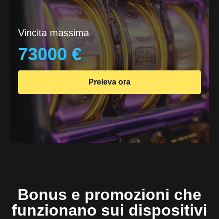
Vincita massima
73000 €
Preleva ora
Bonus e promozioni che
funzionano sui dispositivi