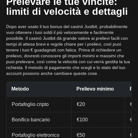
Prelevare le tue vincite:
limiti di velocità e dettagli
Dopo aver usato il tuo bonus del casinò Justbit, probabilmente
vuoi ottenere i tuoi soldi il più velocemente e facilmente
possibile. Il casinò Justbit dà grande valore ai prelievi facili con
tempi di attesa brevi e regole chiare per i prelievi, così puoi
tenere i tuoi € guadagnati con fatica. Prima di richiedere un
prelievo, dovresti conoscere gli importi minimi e massimi che
puoi prelevare, così come la velocità con cui verrà gestita la tua
richiesta. Il metodo di pagamento che scegli e lo stato del tuo
account possono anche cambiare queste cose.
Metodo
Prelievo minimo
Pre
Portafoglio cripto
€20
€10
Bonifico bancario
€100
€5.
Portafoglio elettronico
€50
€3.