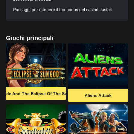
Passaggi per ottenere il tuo bonus del casinò Justbit
Opzioni di pagamento veloci e flessibili per i pagamenti
dei bonus
Prelevare le tue vincite: limiti di velocità e dettagli
Giochi principali
Bonus e promozioni che funzionano sui dispositivi mobili
Panoramica dei bonus del casinò Justbit
 Wilde And The Eclipse Of The Sun God
Aliens Attack