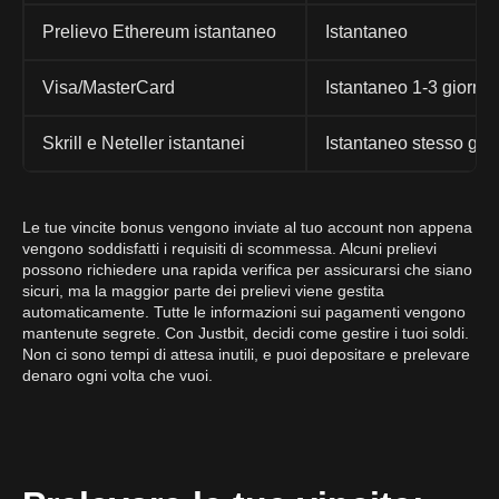
Prelievo Ethereum istantaneo
Istantaneo
Visa/MasterCard
Istantaneo 1-3 giorni
Skrill e Neteller istantanei
Istantaneo stesso gio
Le tue vincite bonus vengono inviate al tuo account non appena
vengono soddisfatti i requisiti di scommessa. Alcuni prelievi
possono richiedere una rapida verifica per assicurarsi che siano
sicuri, ma la maggior parte dei prelievi viene gestita
automaticamente. Tutte le informazioni sui pagamenti vengono
mantenute segrete. Con Justbit, decidi come gestire i tuoi soldi.
Non ci sono tempi di attesa inutili, e puoi depositare e prelevare
denaro ogni volta che vuoi.