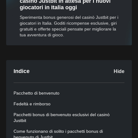
casinò Justbit in attesa per i nuovi
giocatori in Italia oggi
Sperimenta bonus generosi del casinò Justbit per i
giocatori in Italia. Goditi ricompense esclusive, giri
gratuiti e offerte speciali pensate per migliorare la
tua avventura di gioco.
Indice
Hide
Pacchetto di benvenuto
Fedeltà e rimborso
Pacchetti bonus di benvenuto esclusivi del casinò
Justbit
Come funzionano di solito i pacchetti bonus di
benvenuto di Justbit