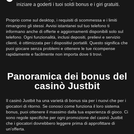
iniziare a goderti i tuoi soldi bonus e i giri gratuiti.
Proprio come sul desktop, i requisiti di scommessa e i limiti
rimangono gli stessi. Avvisi istantanei sul tuo telefono ti
informano anche di offerte e aggiornamenti disponibili solo sul
telefono. Ogni funzionalità, inclusi depositi, prelievi e servizio
clienti, è ottimizzata per i dispositivi portatili. Questo significa che
puoi giocare senza problemi e ottenere le tue ricompense
rapidamente e facilmente non importa dove ti trovi.
Panoramica dei bonus del
casinò Justbit
Il casinò Justbit ha una varietà di bonus sia per i nuovi che per i
giocatori di ritorno. Se conosci come funziona il loro sistema
bonus, puoi ottenere il massimo dalla tua esperienza di gioco. Ci
sono regole specifiche per ogni promozione del casinò Justbit
che i giocatori dovrebbero leggere prima di approfittare di
un'offerta.