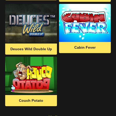
Cabin Fever
Deuces Wild Double Up
Queen Isabella