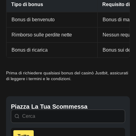
Tipo di bonus
Requisito di 
Bonus di benvenuto
Bonus di match 
Rimborso sulle perdite nette
Nessun requisit
Bonus di ricarica
Bonus sui deposi
Prima di richiedere qualsiasi bonus del casinò Justbit, assicurati
di leggere i termini e le condizioni.
Piazza La Tua Scommessa