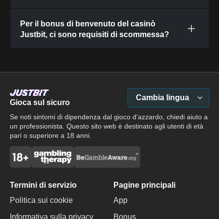
Per il bonus di benvenuto del casinò
Justbit, ci sono requisiti di scommessa?
Cambia lingua
Gioca sul sicuro
Se noti sintomi di dipendenza dal gioco d'azzardo, chiedi aiuto a
un professionista. Questo sito web è destinato agli utenti di età
pari o superiore a 18 anni.
Termini di servizio
Pagine principali
Politica sui cookie
App
Informativa sulla privacy
Bonus