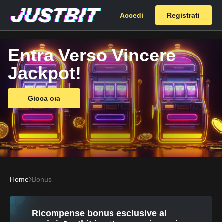
Accedi
Registrati
Entra Verso Vincere
Jackpot!
Gioca ora
Home
Bonus
Ricompense bonus esclusive al