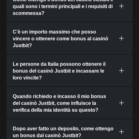
quali sono i termini principali e i requisiti di
scommessa?
C'è un importo massimo che posso
vincere o ottenere come bonus al casinò
Justbit?
Le persone da Italia possono ottenere il
bonus del casinò Justbit e incassare le
loro vincite?
Quando richiedo e incasso il mio bonus
del casinò Justbit, come influisce la
verifica della mia identità su questo?
Dopo aver fatto un deposito, come ottengo
un bonus dal casinò Justbit?