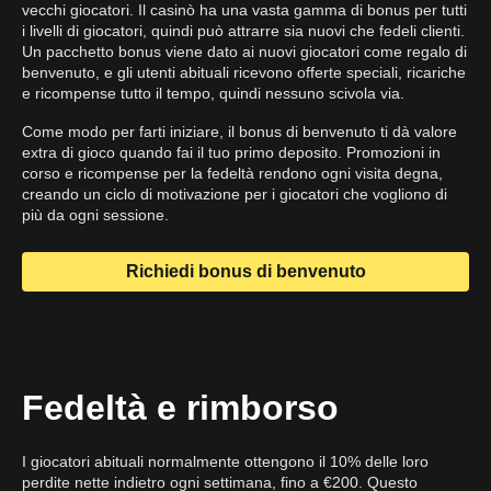
vecchi giocatori. Il casinò ha una vasta gamma di bonus per tutti
i livelli di giocatori, quindi può attrarre sia nuovi che fedeli clienti.
Un pacchetto bonus viene dato ai nuovi giocatori come regalo di
benvenuto, e gli utenti abituali ricevono offerte speciali, ricariche
e ricompense tutto il tempo, quindi nessuno scivola via.
Come modo per farti iniziare, il bonus di benvenuto ti dà valore
extra di gioco quando fai il tuo primo deposito. Promozioni in
corso e ricompense per la fedeltà rendono ogni visita degna,
creando un ciclo di motivazione per i giocatori che vogliono di
più da ogni sessione.
Richiedi bonus di benvenuto
Fedeltà e rimborso
I giocatori abituali normalmente ottengono il 10% delle loro
perdite nette indietro ogni settimana, fino a €200. Questo