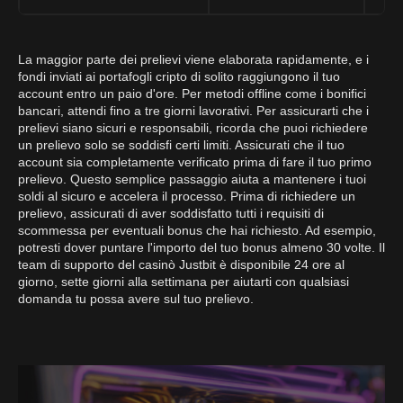
La maggior parte dei prelievi viene elaborata rapidamente, e i
fondi inviati ai portafogli cripto di solito raggiungono il tuo
account entro un paio d'ore. Per metodi offline come i bonifici
bancari, attendi fino a tre giorni lavorativi. Per assicurarti che i
prelievi siano sicuri e responsabili, ricorda che puoi richiedere
un prelievo solo se soddisfi certi limiti. Assicurati che il tuo
account sia completamente verificato prima di fare il tuo primo
prelievo. Questo semplice passaggio aiuta a mantenere i tuoi
soldi al sicuro e accelera il processo. Prima di richiedere un
prelievo, assicurati di aver soddisfatto tutti i requisiti di
scommessa per eventuali bonus che hai richiesto. Ad esempio,
potresti dover puntare l'importo del tuo bonus almeno 30 volte. Il
team di supporto del casinò Justbit è disponibile 24 ore al
giorno, sette giorni alla settimana per aiutarti con qualsiasi
domanda tu possa avere sul tuo prelievo.