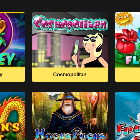
y
Cosmopolitan