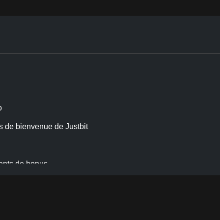
o
 de bienvenue de Justbit
ments de bonus
obiles