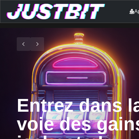
A
Entrez dans l
voie des gain