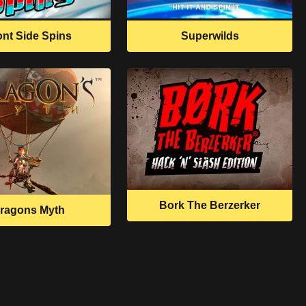
ont Side Spins
Superwilds
Bork The Berzerker
ragons Myth