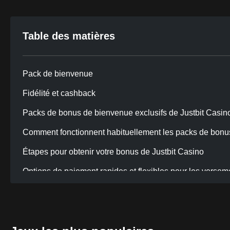
Table des matières
Pack de bienvenue
Fidélité et cashback
Packs de bonus de bienvenue exclusifs de Justbit Casin
Comment fonctionnent habituellement les packs de bonus
Étapes pour obtenir votre bonus de Justbit Casino
Options de paiement rapides et flexibles pour les verse
Retrait de vos gains : limites de vitesse et détails
Bonus et promotions qui fonctionnent sur les appareils m
Aperçu des bonus de Justbit Casino