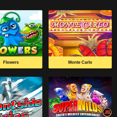
Flowers
Monte Carlo