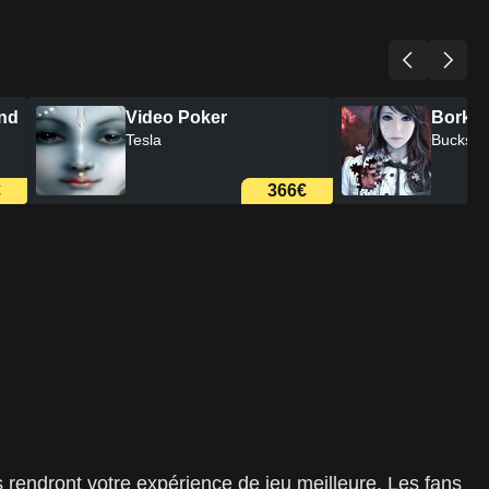
Bonus Deuces Wild 100 Hand
Video 
Ronin
Tesla
374€
endront votre expérience de jeu meilleure. Les fans